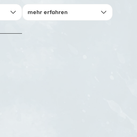
mehr erfahren