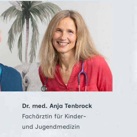
Dr. med. Anja Tenbrock
Fachärztin für Kinder-
und Jugendmedizin