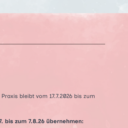
Praxis bleibt vom 17.7.2026 bis zum
7. bis zum 7.8.26 übernehmen: