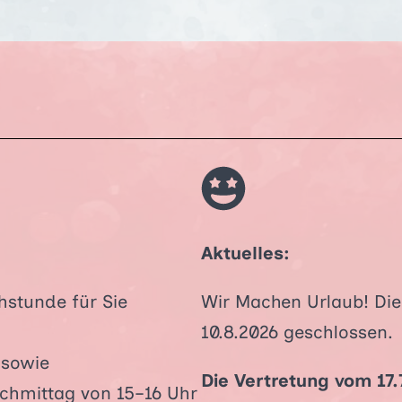
Aktuelles:
hstunde für Sie
Wir Machen Urlaub! Die 
10.8.2026 geschlossen.
 sowie
Die Vertretung vom 17.
chmittag von 15–16 Uhr