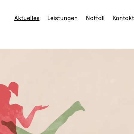
Aktuelles
Leistungen
Notfall
Kontakt