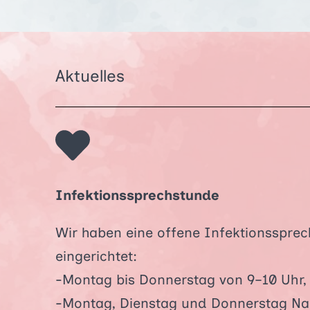
Aktuelles
Infektionssprechstunde
Wir haben eine offene Infektionssprec
eingerichtet:
-Montag bis Donnerstag von 9–10 Uhr,
-Montag, Dienstag und Donnerstag Na