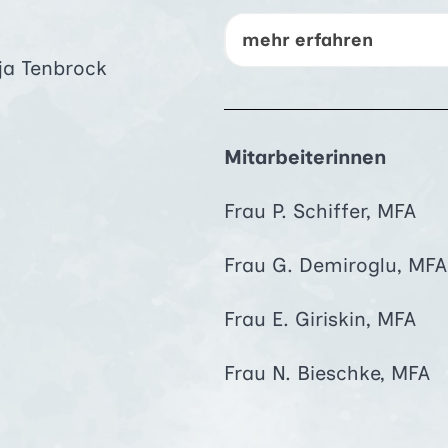
mehr erfahren
ja Tenbrock
Mitarbeiterinnen
Frau P. Schiffer, MFA
Frau G. Demiroglu, MFA
Frau E. Giriskin, MFA
Frau N. Bieschke, MFA