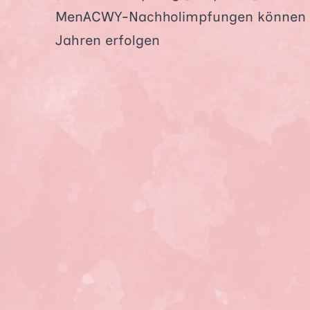
MenACWY-Nachholimpfungen können bi
Jahren erfolgen