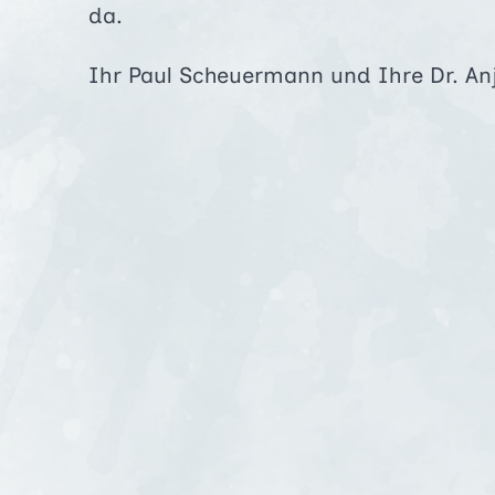
da.
Ihr Paul Scheuermann und Ihre Dr. An